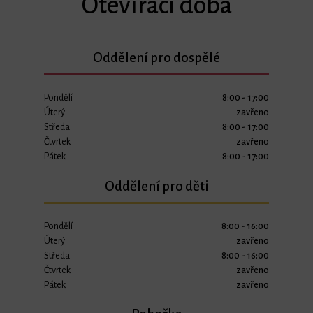
Otevírací doba
Oddělení pro dospělé
Pondělí
8:00 - 17:00
Úterý
zavřeno
Středa
8:00 - 17:00
Čtvrtek
zavřeno
Pátek
8:00 - 17:00
Oddělení pro děti
Pondělí
8:00 - 16:00
Úterý
zavřeno
Středa
8:00 - 16:00
Čtvrtek
zavřeno
Pátek
zavřeno