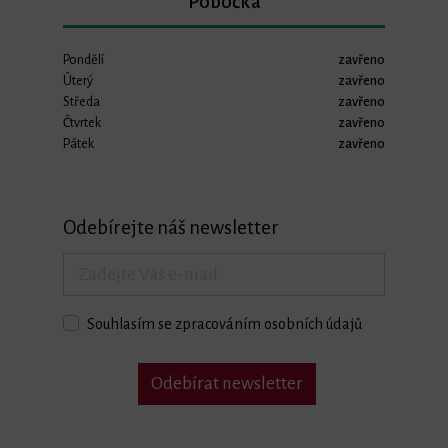
Pobočka
Pondělí
zavřeno
Úterý
zavřeno
Středa
zavřeno
Čtvrtek
zavřeno
Pátek
zavřeno
Odebírejte náš newsletter
Souhlasím se zpracováním osobních údajů
Odebírat newsletter