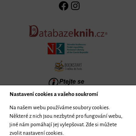
Nastavení cookies a vašeho soukromí
Na našem webu používáme soubory cookies.
Některé z nich jsou nezbytné pro fungování webu,
jiné nám pomáhají jej vylepšovat. Zde si můžete
zvolit nastavení cookies.