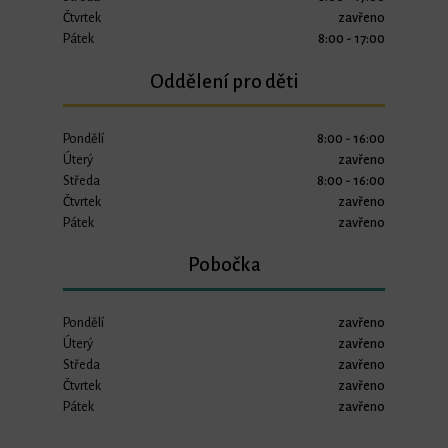
Čtvrtek
zavřeno
Pátek
8:00 - 17:00
Oddělení pro děti
Pondělí
8:00 - 16:00
Úterý
zavřeno
Středa
8:00 - 16:00
Čtvrtek
zavřeno
Pátek
zavřeno
Pobočka
Pondělí
zavřeno
Úterý
zavřeno
Středa
zavřeno
Čtvrtek
zavřeno
Pátek
zavřeno