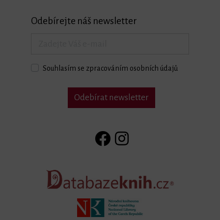
Odebírejte náš newsletter
Souhlasím se zpracováním osobních údajů
Odebírat newsletter