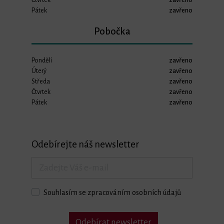
Pátek
zavřeno
Pobočka
Pondělí
zavřeno
Úterý
zavřeno
Středa
zavřeno
Čtvrtek
zavřeno
Pátek
zavřeno
Odebírejte náš newsletter
Souhlasím se zpracováním osobních údajů
Odebírat newsletter