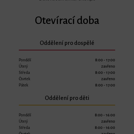
Otevírací doba
Oddělení pro dospělé
Pondělí
8:00 - 17:00
Úterý
zavřeno
Středa
8:00 - 17:00
Čtvrtek
zavřeno
Pátek
8:00 - 17:00
Oddělení pro děti
Pondělí
8:00 - 16:00
Úterý
zavřeno
Středa
8:00 - 16:00
Čtvrtek
zavřeno