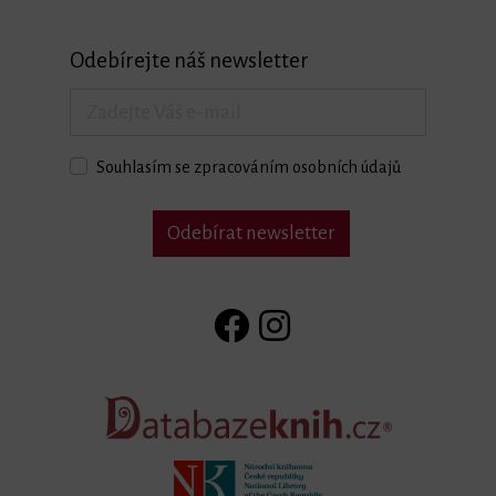
Odebírejte náš newsletter
Souhlasím se zpracováním osobních údajů
Odebírat newsletter