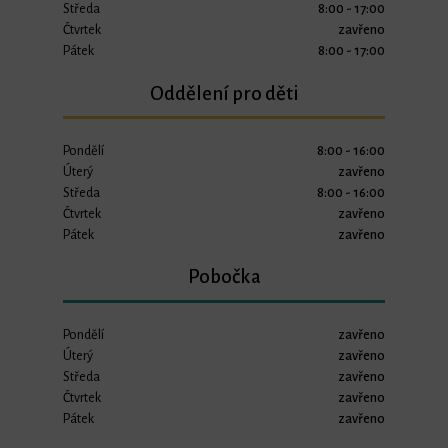
Středa
8:00 - 17:00
Čtvrtek
zavřeno
Pátek
8:00 - 17:00
Oddělení pro děti
Pondělí
8:00 - 16:00
Úterý
zavřeno
Středa
8:00 - 16:00
Čtvrtek
zavřeno
Pátek
zavřeno
Pobočka
Pondělí
zavřeno
Úterý
zavřeno
Středa
zavřeno
Čtvrtek
zavřeno
Pátek
zavřeno