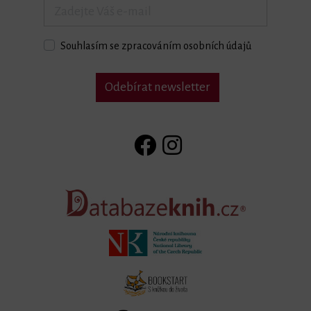
Souhlasím se zpracováním osobních údajů
Odebírat newsletter