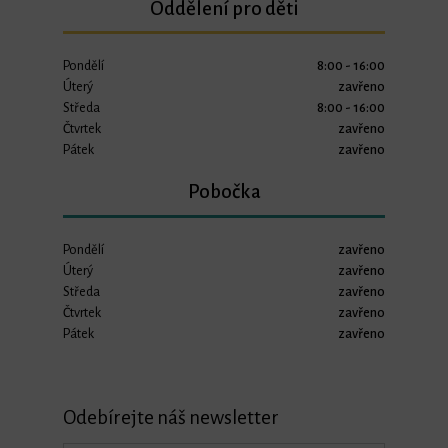
Oddělení pro děti
Pondělí
8:00 - 16:00
Úterý
zavřeno
Středa
8:00 - 16:00
Čtvrtek
zavřeno
Pátek
zavřeno
Pobočka
Pondělí
zavřeno
Úterý
zavřeno
Středa
zavřeno
Čtvrtek
zavřeno
Pátek
zavřeno
Odebírejte náš newsletter