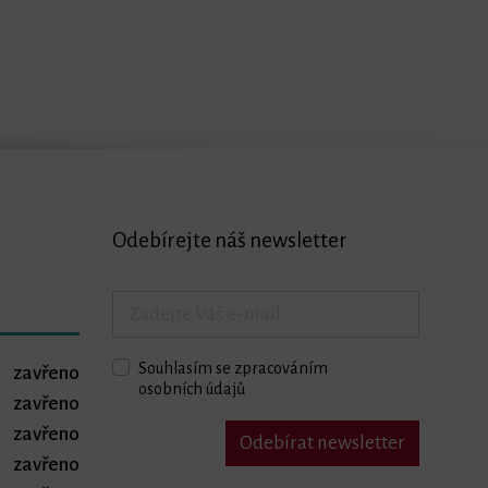
Odebírejte náš newsletter
Souhlasím se zpracováním
zavřeno
osobních údajů
zavřeno
zavřeno
Odebírat newsletter
zavřeno