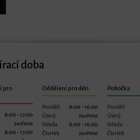
írací doba
í pro
Oddělení pro děti
Pobočka
Pondělí
8:00 - 16:00
Pondělí
8:00 - 17:00
Úterý
zavřeno
Úterý
zavřeno
Středa
8:00 - 16:00
Středa
8:00 - 17:00
Čtvrtek
zavřeno
Čtvrtek